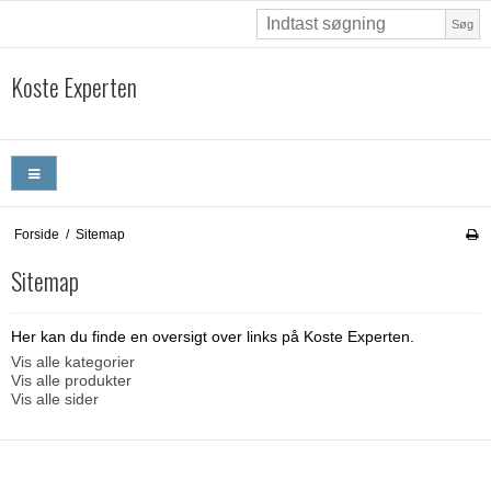
Søg
Koste Experten
Forside
/
Sitemap
Sitemap
Her kan du finde en oversigt over links på Koste Experten.
Vis alle kategorier
Vis alle produkter
Vis alle sider