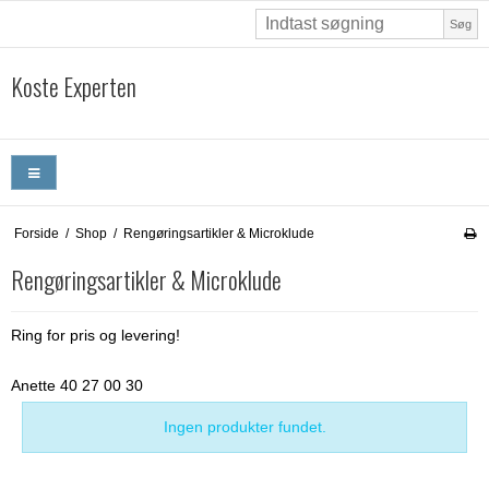
Søg
Koste Experten
Forside
/
Shop
/
Rengøringsartikler & Microklude
Rengøringsartikler & Microklude
Ring for pris og levering!
Anette 40 27 00 30
Ingen produkter fundet.